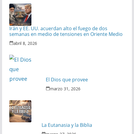
Irán y EE. UU. acuerdan alto el fuego de dos
semanas en medio de tensiones en Oriente Medio
abril 8, 2026
El Dios que provee
marzo 31, 2026
La Eutanasia y la Biblia