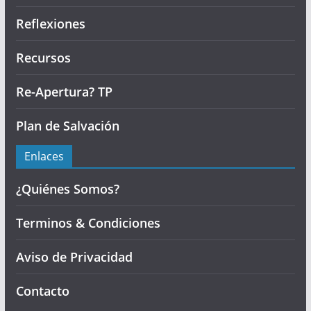
Reflexiones
Recursos
Re-Apertura? TP
Plan de Salvación
Enlaces
¿Quiénes Somos?
Terminos & Condiciones
Aviso de Privacidad
Contacto