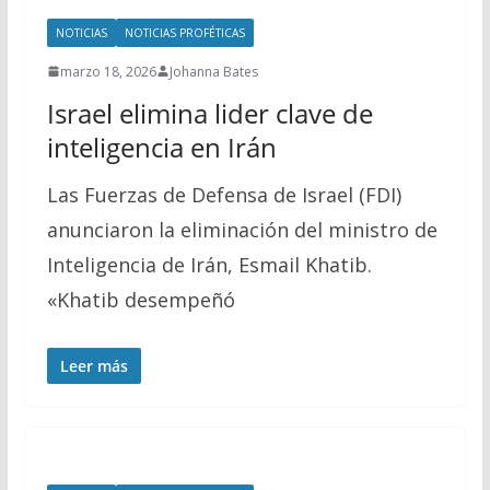
NOTICIAS
NOTICIAS PROFÉTICAS
marzo 18, 2026
Johanna Bates
Israel elimina lider clave de
inteligencia en Irán
Las Fuerzas de Defensa de Israel (FDI)
anunciaron la eliminación del ministro de
Inteligencia de Irán, Esmail Khatib.
«Khatib desempeñó
Leer más