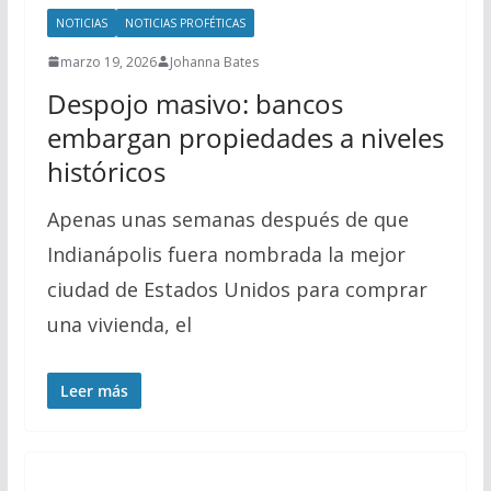
NOTICIAS
NOTICIAS PROFÉTICAS
marzo 19, 2026
Johanna Bates
Despojo masivo: bancos
embargan propiedades a niveles
históricos
Apenas unas semanas después de que
Indianápolis fuera nombrada la mejor
ciudad de Estados Unidos para comprar
una vivienda, el
Leer más