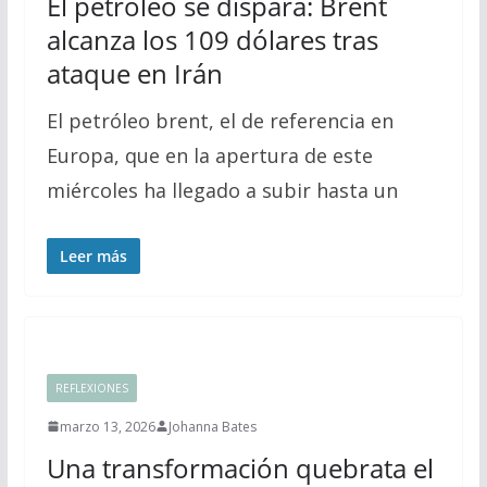
El petróleo se dispara: Brent
alcanza los 109 dólares tras
ataque en Irán
El petróleo brent, el de referencia en
Europa, que en la apertura de este
miércoles ha llegado a subir hasta un
Leer más
REFLEXIONES
marzo 13, 2026
Johanna Bates
Una transformación quebrata el