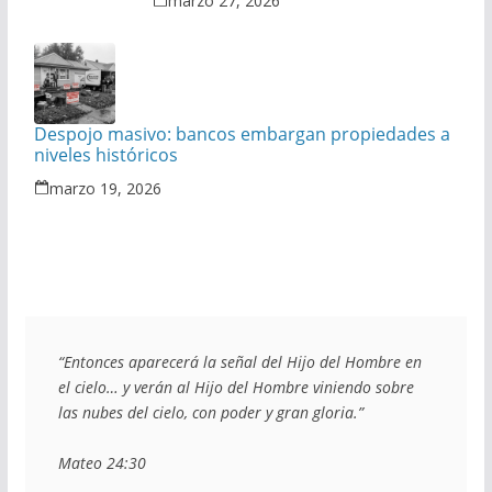
marzo 27, 2026
Despojo masivo: bancos embargan propiedades a
niveles históricos
marzo 19, 2026
“Entonces aparecerá la señal del Hijo del Hombre en 
el cielo… y verán al Hijo del Hombre viniendo sobre 
las nubes del cielo, con poder y gran gloria.”
Mateo 24:30