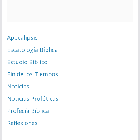
Apocalipsis
Escatología Bíblica
Estudio Bíblico
Fin de los Tiempos
Noticias
Noticias Proféticas
Profecía Bíblica
Reflexiones