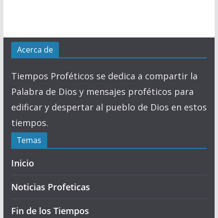
Acerca de
Tiempos Proféticos se dedica a compartir la
Palabra de Dios y mensajes proféticos para
edificar y despertar al pueblo de Dios en estos
tiempos.
Temas
Inicio
Noticias Profeticas
Fin de los Tiempos