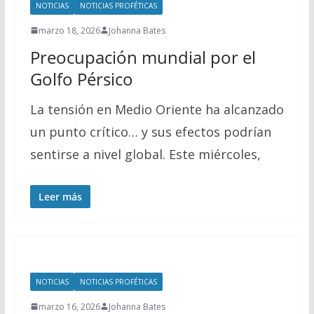
NOTICIAS
NOTICIAS PROFÉTICAS
marzo 18, 2026
Johanna Bates
Preocupación mundial por el
Golfo Pérsico
La tensión en Medio Oriente ha alcanzado
un punto crítico… y sus efectos podrían
sentirse a nivel global. Este miércoles,
Leer más
NOTICIAS
NOTICIAS PROFÉTICAS
marzo 16, 2026
Johanna Bates