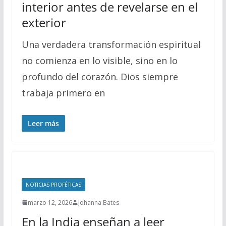
interior antes de revelarse en el
exterior
Una verdadera transformación espiritual
no comienza en lo visible, sino en lo
profundo del corazón. Dios siempre
trabaja primero en
Leer más
NOTICIAS PROFÉTICAS
marzo 12, 2026
Johanna Bates
En la India enseñan a leer