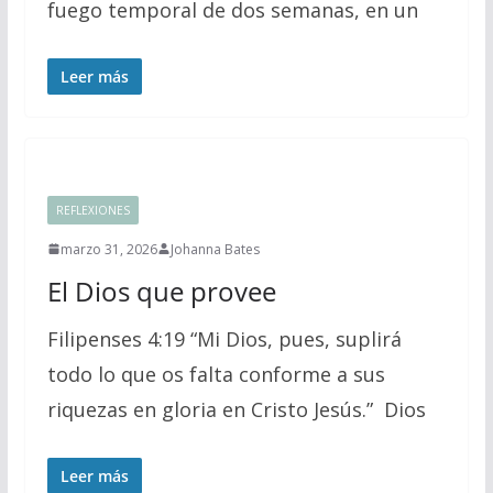
fuego temporal de dos semanas, en un
Leer más
REFLEXIONES
marzo 31, 2026
Johanna Bates
El Dios que provee
Filipenses 4:19 “Mi Dios, pues, suplirá
todo lo que os falta conforme a sus
riquezas en gloria en Cristo Jesús.” Dios
Leer más