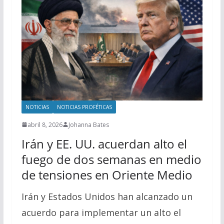
NOTICIAS
NOTICIAS PROFÉTICAS
abril 8, 2026
Johanna Bates
Irán y EE. UU. acuerdan alto el
fuego de dos semanas en medio
de tensiones en Oriente Medio
Irán y Estados Unidos han alcanzado un
acuerdo para implementar un alto el