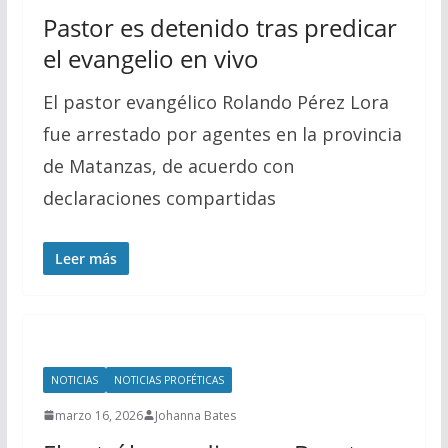
Pastor es detenido tras predicar
el evangelio en vivo
El pastor evangélico Rolando Pérez Lora
fue arrestado por agentes en la provincia
de Matanzas, de acuerdo con
declaraciones compartidas
Leer más
NOTICIAS
NOTICIAS PROFÉTICAS
marzo 16, 2026
Johanna Bates