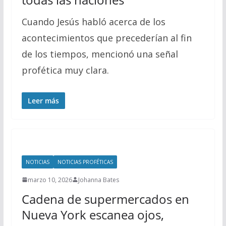
Cuando Jesús habló acerca de los
acontecimientos que precederían al fin
de los tiempos, mencionó una señal
profética muy clara.
Leer más
NOTICIAS
NOTICIAS PROFÉTICAS
marzo 10, 2026
Johanna Bates
Cadena de supermercados en
Nueva York escanea ojos,