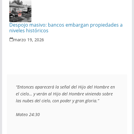
Despojo masivo: bancos embargan propiedades a
niveles históricos
marzo 19, 2026
“Entonces aparecerá la señal del Hijo del Hombre en 
el cielo… y verán al Hijo del Hombre viniendo sobre 
las nubes del cielo, con poder y gran gloria.”
Mateo 24:30