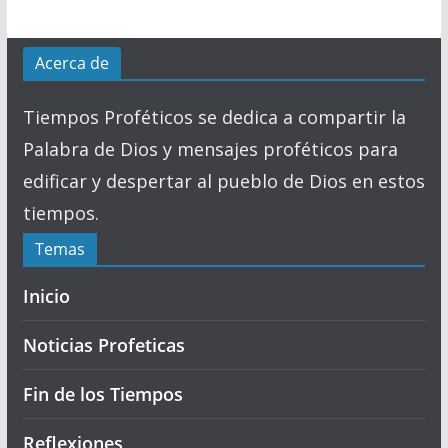
Acerca de
Tiempos Proféticos se dedica a compartir la
Palabra de Dios y mensajes proféticos para
edificar y despertar al pueblo de Dios en estos
tiempos.
Temas
Inicio
Noticias Profeticas
Fin de los Tiempos
Reflexiones