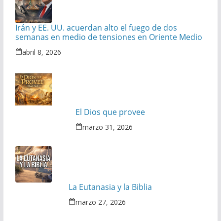
Irán y EE. UU. acuerdan alto el fuego de dos
semanas en medio de tensiones en Oriente Medio
abril 8, 2026
El Dios que provee
marzo 31, 2026
La Eutanasia y la Biblia
marzo 27, 2026