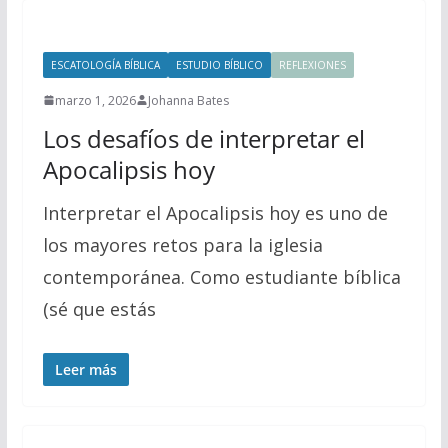
ESCATOLOGÍA BÍBLICA
ESTUDIO BÍBLICO
REFLEXIONES
marzo 1, 2026
Johanna Bates
Los desafíos de interpretar el
Apocalipsis hoy
Interpretar el Apocalipsis hoy es uno de
los mayores retos para la iglesia
contemporánea. Como estudiante bíblica
(sé que estás
Leer más