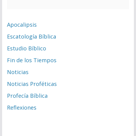
Apocalipsis
Escatología Bíblica
Estudio Bíblico
Fin de los Tiempos
Noticias
Noticias Proféticas
Profecía Bíblica
Reflexiones