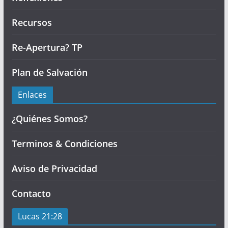
Recursos
Re-Apertura? TP
Plan de Salvación
Enlaces
¿Quiénes Somos?
Terminos & Condiciones
Aviso de Privacidad
Contacto
Lucas 21:28