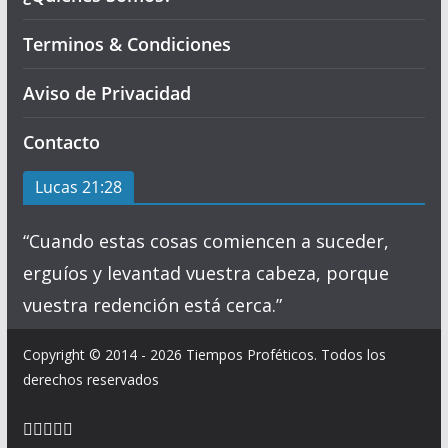
Terminos & Condiciones
Aviso de Privacidad
Contacto
Lucas 21:28
“Cuando estas cosas comiencen a suceder,
erguíos y levantad vuestra cabeza, porque
vuestra redención está cerca.”
Copyright © 2014 - 2026 Tiempos Proféticos. Todos los
derechos reservados