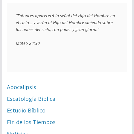
“Entonces aparecerá la señal del Hijo del Hombre en 
el cielo… y verán al Hijo del Hombre viniendo sobre 
las nubes del cielo, con poder y gran gloria.”
Mateo 24:30
Apocalipsis
Escatología Bíblica
Estudio Bíblico
Fin de los Tiempos
Noticias