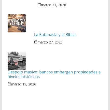
marzo 31, 2026
La Eutanasia y la Biblia
marzo 27, 2026
Despojo masivo: bancos embargan propiedades a
niveles históricos
marzo 19, 2026