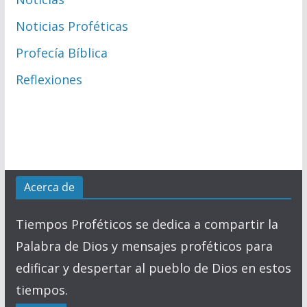
Noticias Proféticas
Profecía Bíblica
Reflexiones
Acerca de
Tiempos Proféticos se dedica a compartir la
Palabra de Dios y mensajes proféticos para
edificar y despertar al pueblo de Dios en estos
tiempos.