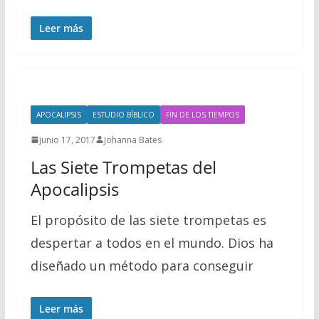
Leer más
APOCALIPSIS
ESTUDIO BÍBLICO
FIN DE LOS TIEMPOS
junio 17, 2017
Johanna Bates
Las Siete Trompetas del
Apocalipsis
El propósito de las siete trompetas es
despertar a todos en el mundo. Dios ha
diseñado un método para conseguir
Leer más