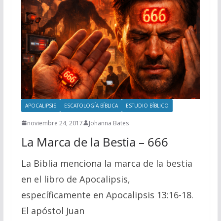
APOCALIPSIS
ESCATOLOGÍA BÍBLICA
ESTUDIO BÍBLICO
noviembre 24, 2017
Johanna Bates
La Marca de la Bestia – 666
La Biblia menciona la marca de la bestia
en el libro de Apocalipsis,
específicamente en Apocalipsis 13:16-18.
El apóstol Juan