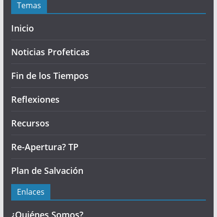
Temas
Inicio
Noticias Profeticas
Fin de los Tiempos
Reflexiones
Recursos
Re-Apertura? TP
Plan de Salvación
Enlaces
¿Quiénes Somos?