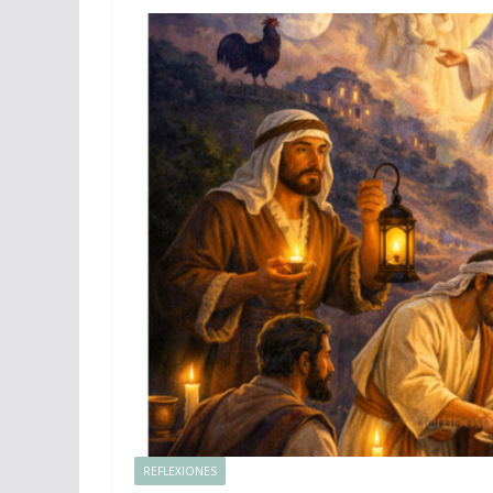
REFLEXIONES