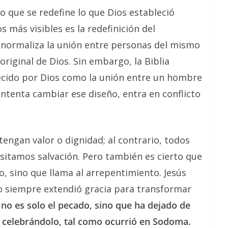
o que se redefine lo que Dios estableció
s más visibles es la redefinición del
normaliza la unión entre personas del mismo
riginal de Dios. Sin embargo, la Biblia
ecido por Dios como la unión entre un hombre
ntenta cambiar ese diseño, entra en conflicto
tengan valor o dignidad; al contrario, todos
sitamos salvación. Pero también es cierto que
, sino que llama al arrepentimiento. Jesús
o siempre extendió gracia para transformar
no es solo el pecado, sino que ha dejado de
y celebrándolo, tal como ocurrió en Sodoma.