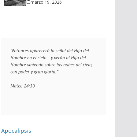
marzo 19, 2026
“Entonces aparecerá la señal del Hijo del 
Hombre en el cielo… y verán al Hijo del 
Hombre viniendo sobre las nubes del cielo, 
con poder y gran gloria.”
Mateo 24:30
Apocalipsis