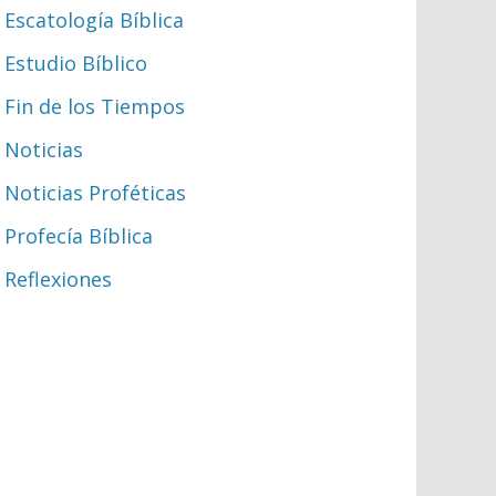
Escatología Bíblica
Estudio Bíblico
Fin de los Tiempos
Noticias
Noticias Proféticas
Profecía Bíblica
Reflexiones