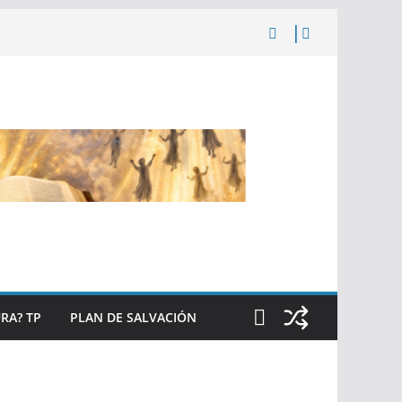
RA? TP
PLAN DE SALVACIÓN