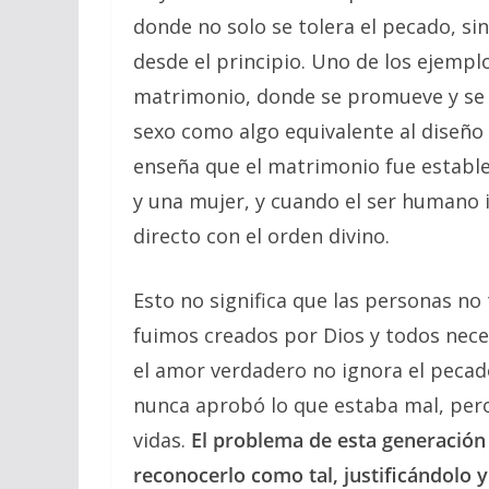
donde no solo se tolera el pecado, sin
desde el principio. Uno de los ejemplo
matrimonio, donde se promueve y se 
sexo como algo equivalente al diseño o
enseña que el matrimonio fue establ
y una mujer, y cuando el ser humano i
directo con el orden divino.
Esto no significa que las personas no 
fuimos creados por Dios y todos nece
el amor verdadero no ignora el pecado
nunca aprobó lo que estaba mal, per
vidas.
El problema de esta generación 
reconocerlo como tal, justificándolo 