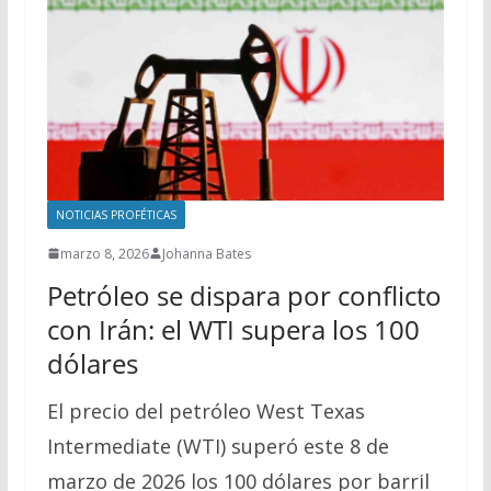
NOTICIAS PROFÉTICAS
marzo 8, 2026
Johanna Bates
Petróleo se dispara por conflicto
con Irán: el WTI supera los 100
dólares
El precio del petróleo West Texas
Intermediate (WTI) superó este 8 de
marzo de 2026 los 100 dólares por barril