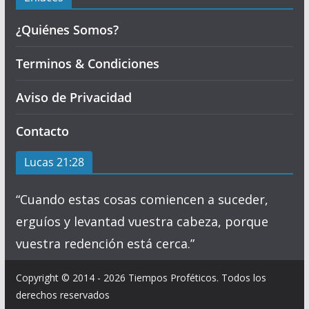
¿Quiénes Somos?
Terminos & Condiciones
Aviso de Privacidad
Contacto
Lucas 21:28
“Cuando estas cosas comiencen a suceder,
erguíos y levantad vuestra cabeza, porque
vuestra redención está cerca.”
Copyright © 2014 - 2026 Tiempos Proféticos. Todos los
derechos reservados