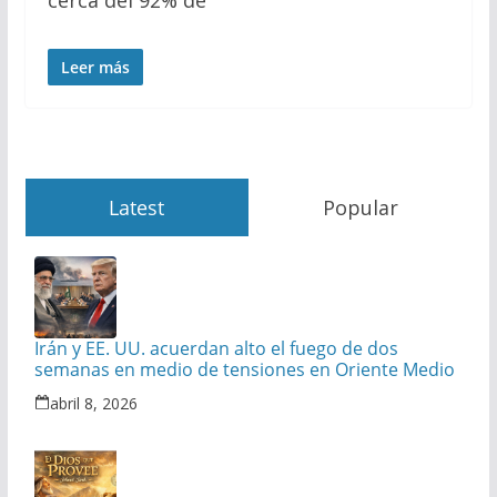
Leer más
Latest
Popular
Irán y EE. UU. acuerdan alto el fuego de dos
semanas en medio de tensiones en Oriente Medio
abril 8, 2026