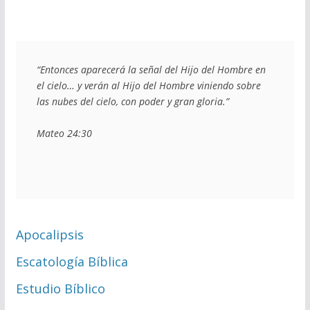
“Entonces aparecerá la señal del Hijo del Hombre en 
el cielo… y verán al Hijo del Hombre viniendo sobre 
las nubes del cielo, con poder y gran gloria.”
Mateo 24:30
Apocalipsis
Escatología Bíblica
Estudio Bíblico