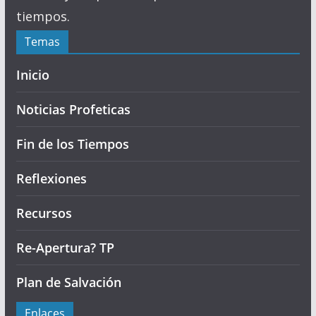
tiempos.
Temas
Inicio
Noticias Profeticas
Fin de los Tiempos
Reflexiones
Recursos
Re-Apertura? TP
Plan de Salvación
Enlaces