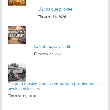
El Dios que provee
marzo 31, 2026
La Eutanasia y la Biblia
marzo 27, 2026
Despojo masivo: bancos embargan propiedades a
niveles históricos
marzo 19, 2026